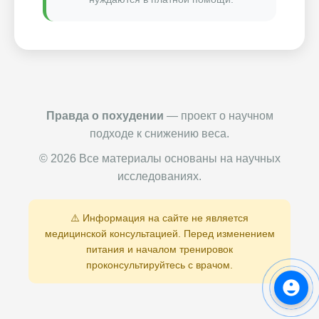
Правда о похудении
— проект о научном
подходе к снижению веса.
© 2026 Все материалы основаны на научных
исследованиях.
⚠️ Информация на сайте не является
медицинской консультацией. Перед изменением
питания и началом тренировок
проконсультируйтесь с врачом.