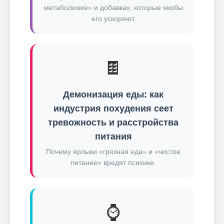
метаболизме» и добавках, которые якобы
его ускоряют.
🍫
Демонизация еды: как
индустрия похудения сеет
тревожность и расстройства
питания
Почему ярлыки «грязная еда» и «чистое
питание» вредят психике.
⌚