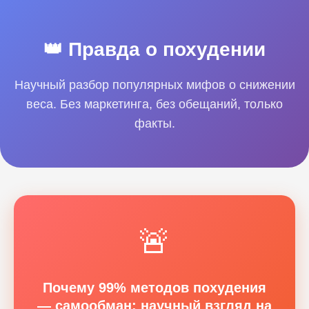
👑 Правда о похудении
Научный разбор популярных мифов о снижении
веса. Без маркетинга, без обещаний, только
факты.
🚨
Почему 99% методов похудения
— самообман: научный взгляд на