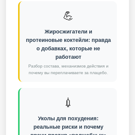
💪
Жиросжигатели и
протеиновые коктейли: правда
о добавках, которые не
работают
Разбор состава, механизмов действия и
почему вы переплачиваете за плацебо.
💉
Уколы для похудения:
реальные риски и почему