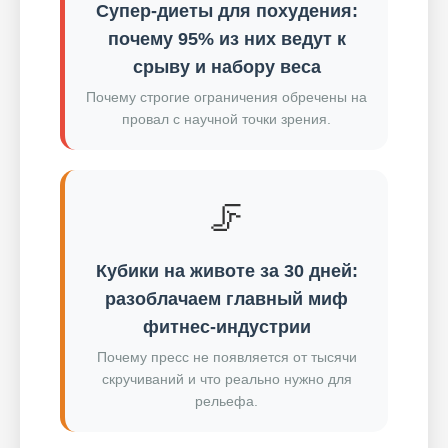
Супер-диеты для похудения:
почему 95% из них ведут к
срыву и набору веса
Почему строгие ограничения обречены на
провал с научной точки зрения.
🦵
Кубики на животе за 30 дней:
разоблачаем главный миф
фитнес-индустрии
Почему пресс не появляется от тысячи
скручиваний и что реально нужно для
рельефа.