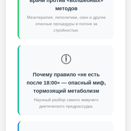
врачи против «волшебных»
методов
Мезотерапия, липолитики, озон и другие
опасные процедуры в погоне за
стройностью.
🕕
Почему правило «не есть
после 18:00» — опасный миф,
тормозящий метаболизм
Научный разбор самого живучего
диетического предрассудка.