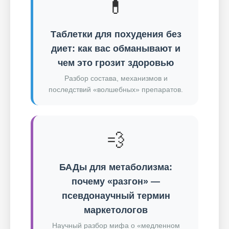
💊
Таблетки для похудения без
диет: как вас обманывают и
чем это грозит здоровью
Разбор состава, механизмов и
последствий «волшебных» препаратов.
💨
БАДы для метаболизма:
почему «разгон» —
псевдонаучный термин
маркетологов
Научный разбор мифа о «медленном